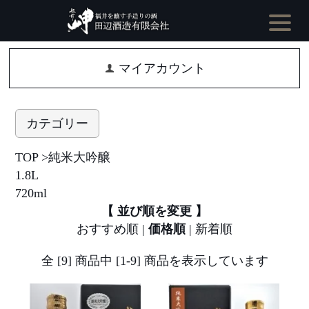
マイアカウント
カテゴリー
TOP
>
純米大吟醸
1.8L
720ml
【 並び順を変更 】
おすすめ順
|
価格順
|
新着順
全 [9] 商品中 [1-9] 商品を表示しています