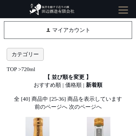
マイアカウント
カテゴリー
TOP
>
720ml
【 並び順を変更 】
おすすめ順
|
価格順
|
新着順
全 [40] 商品中 [25-36] 商品を表示しています
前のページへ
次のページへ