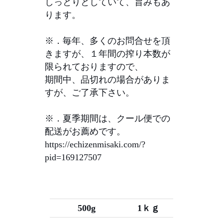
しっとりとしていて、旨みもあ
ります。
※．毎年、多くのお問合せを頂
きますが、１年間の搾り本数が
限られておりますので、
期間中、品切れの場合がありま
すが、ご了承下さい。
※．夏季期間は、クール便での
配送がお薦めです。
https://echizenmisaki.com/?
pid=169127507
500g
1ｋｇ