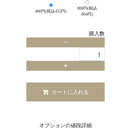
800円(税込
400円(税込432円)
864円)
購入数
カートに入れる
オプションの値段詳細