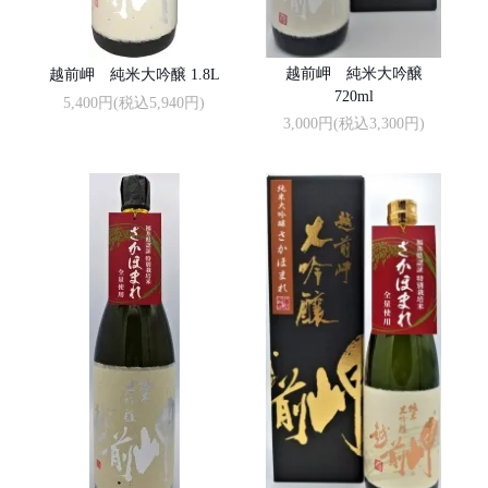
越前岬 純米大吟醸
越前岬 純米大吟醸 1.8L
720ml
5,400円(税込5,940円)
3,000円(税込3,300円)