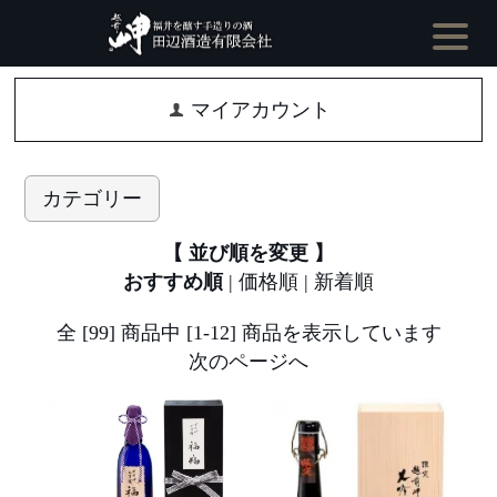
マイアカウント
カテゴリー
【 並び順を変更 】
おすすめ順
|
価格順
|
新着順
全 [99] 商品中 [1-12] 商品を表示しています
次のページへ