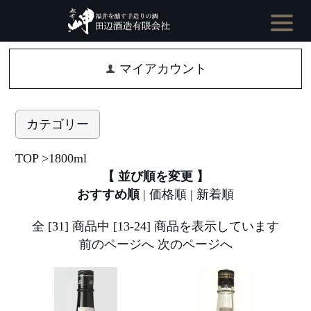
マイアカウント
カテゴリー
TOP
>
1800ml
【 並び順を変更 】
おすすめ順
|
価格順
|
新着順
全 [31] 商品中 [13-24] 商品を表示しています
前のページへ
次のページへ